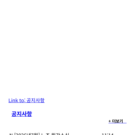
Link to: 공지사항
공지사항
+ 더보기